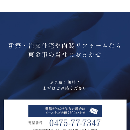
新築・注文住宅や内装リフォームなら
東金市の当社におまかせ
お見積り無料！
まずはご連絡ください