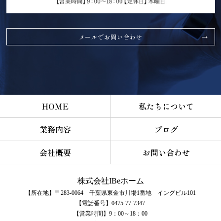
メールでお問い合わせ
HOME
私たちについて
業務内容
ブログ
会社概要
お問い合わせ
株式会社IBeホーム
【所在地】〒283-0064 千葉県東金市川場1番地 イングビル101
【電話番号】0475-77-7347
【営業時間】9：00～18：00