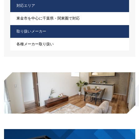
対応エリア
東金市を中心に千葉県・関東圏で対応
取り扱いメーカー
各種メーカー取り扱い