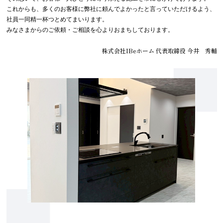
これからも、多くのお客様に弊社に頼んでよかったと言っていただけるよう、
社員一同精一杯つとめてまいります。
みなさまからのご依頼・ご相談を心よりおまちしております。
株式会社IBeホーム 代表取締役 今井 秀輔